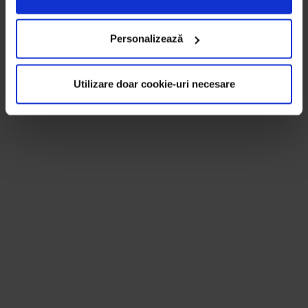
Personalizează
Utilizare doar cookie-uri necesare