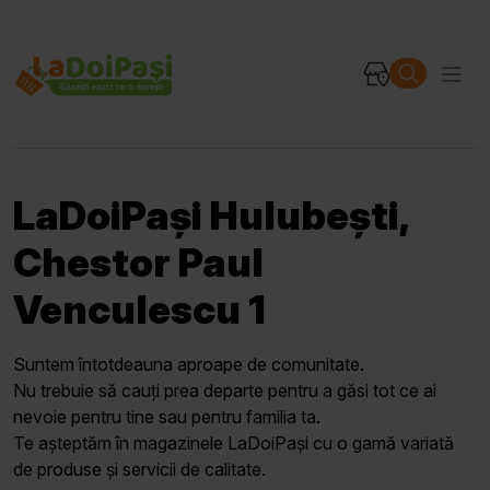
LaDoiPași Hulubești,
Chestor Paul
Venculescu 1
Suntem întotdeauna aproape de comunitate.
Nu trebuie să cauți prea departe pentru a găsi tot ce ai
nevoie pentru tine sau pentru familia ta.
Te așteptăm în magazinele LaDoiPași cu o gamă variată
de produse și servicii de calitate.