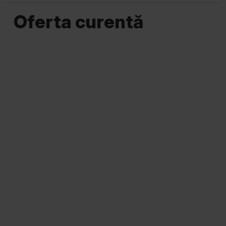
Oferta curentă