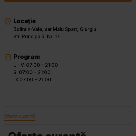
Locație
Bolintin-Vale, sat Malu Spart, Giurgiu
Str. Principală, Nr. 17
Program
L - V: 07:00 – 21:00
S: 07:00 – 21:00
D: 07:00 – 21:00
Oferta curentă