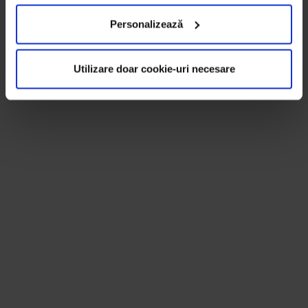
Personalizează
Utilizare doar cookie-uri necesare