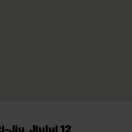
Jiu, Jiului 12