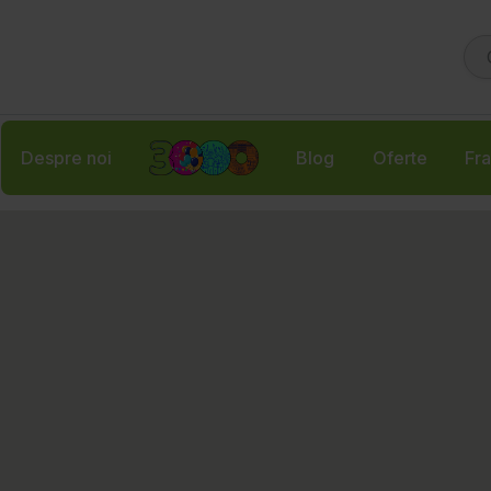
Despre noi
Blog
Oferte
Fra