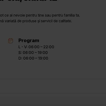
ot ce ai nevoie pentru tine sau pentru familia ta.
variată de produse și servicii de calitate.
Program
L - V: 06:00 – 22:00
S: 06:00 – 19:00
D: 06:00 – 19:00