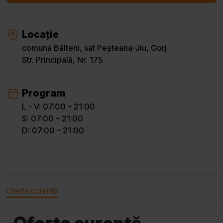
Locație
comuna Bâlteni, sat Peșteana-Jiu, Gorj
Str. Principală, Nr. 175
Program
L - V: 07:00 – 21:00
S: 07:00 – 21:00
D: 07:00 – 21:00
Oferta curentă