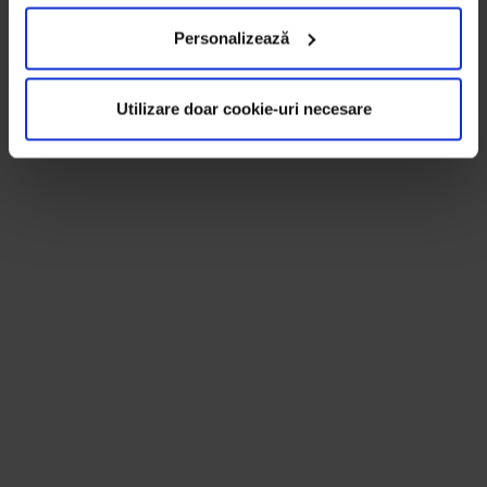
Personalizează
Utilizare doar cookie-uri necesare