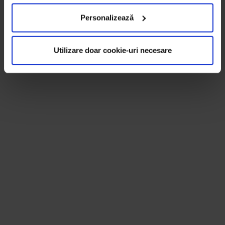
Personalizează
Utilizare doar cookie-uri necesare