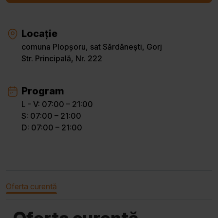
Locație
comuna Plopșoru, sat Sărdănești, Gorj
Str. Principală, Nr. 222
Program
L - V: 07:00 – 21:00
S: 07:00 – 21:00
D: 07:00 – 21:00
Oferta curentă