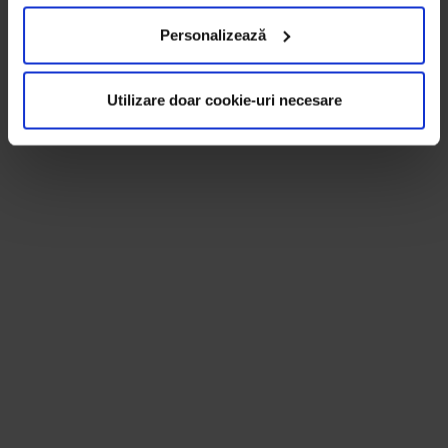
Personalizează
Utilizare doar cookie-uri necesare