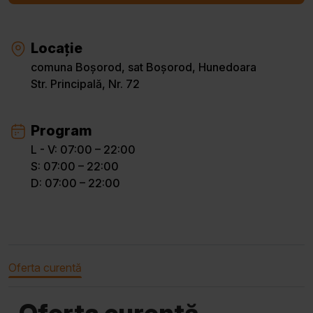
Locație
comuna Boșorod, sat Boșorod, Hunedoara
Str. Principală, Nr. 72
Program
L - V: 07:00 – 22:00
S: 07:00 – 22:00
D: 07:00 – 22:00
Oferta curentă