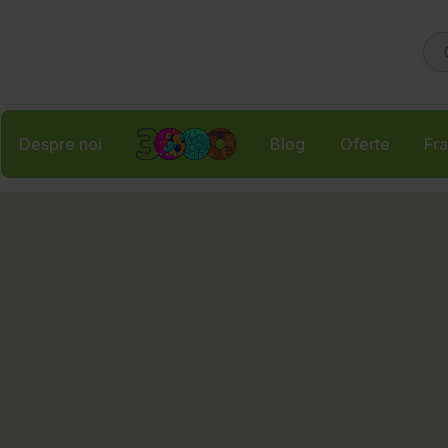
Despre noi
Blog
Oferte
Fra