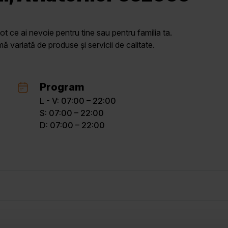
ot ce ai nevoie pentru tine sau pentru familia ta.
variată de produse și servicii de calitate.
Program
L - V: 07:00 – 22:00
S: 07:00 – 22:00
D: 07:00 – 22:00