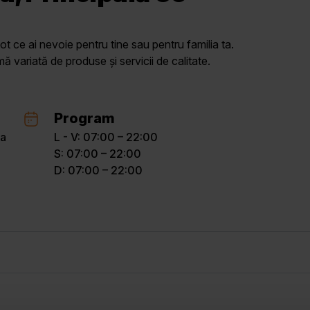
ot ce ai nevoie pentru tine sau pentru familia ta.
variată de produse și servicii de calitate.
Program
ța
L - V: 07:00 – 22:00
S: 07:00 – 22:00
D: 07:00 – 22:00