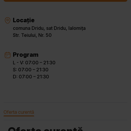
Locație
comuna Dridu, sat Dridu, Ialomița
Str. Teiului, Nr. 50
Program
L - V: 07:00 – 21:30
S: 07:00 – 21:30
D: 07:00 – 21:30
Oferta curentă