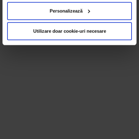
Personalizează
Utilizare doar cookie-uri necesare