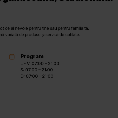
ot ce ai nevoie pentru tine sau pentru familia ta.
variată de produse și servicii de calitate.
Program
L - V: 07:00 – 21:00
S: 07:00 – 21:00
D: 07:00 – 21:00