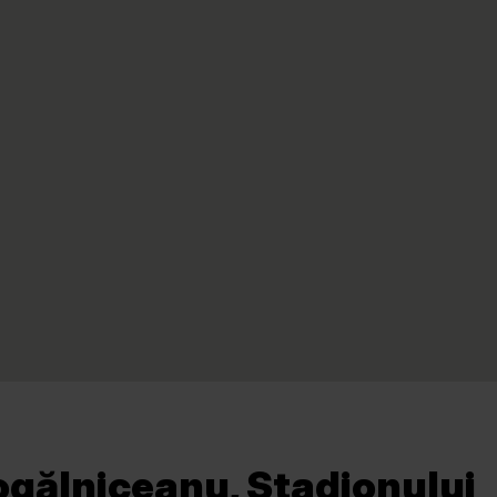
ogălniceanu, Stadionului