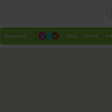
Despre noi
Blog
Oferte
Fra