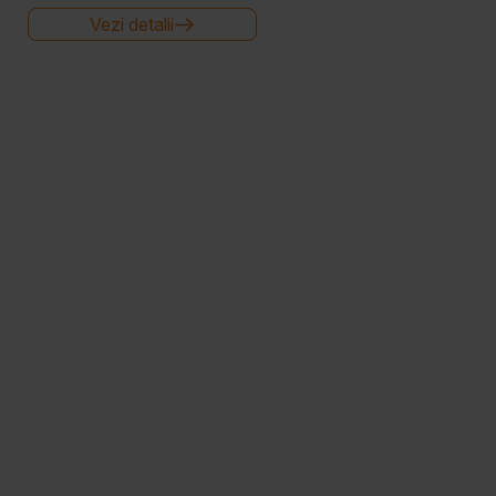
Vezi detalii