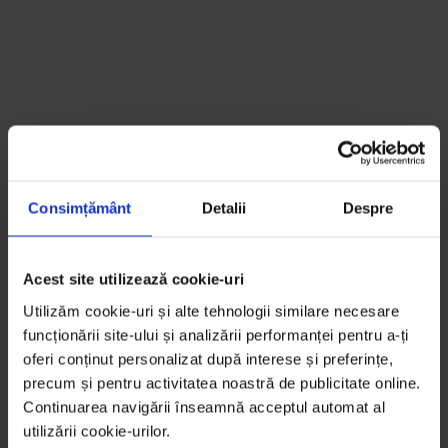
Consimțământ
Detalii
Despre
Acest site utilizează cookie-uri
Utilizăm cookie-uri și alte tehnologii similare necesare
funcționării site-ului și analizării performanței pentru a-ți
oferi conținut personalizat după interese și preferințe,
precum și pentru activitatea noastră de publicitate online.
Continuarea navigării înseamnă acceptul automat al
utilizării cookie-urilor.