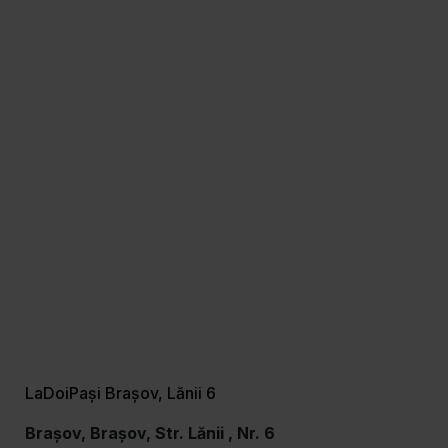
LaDoiPași Brașov, Lănii 6
Brașov, Brașov, Str. Lănii , Nr. 6