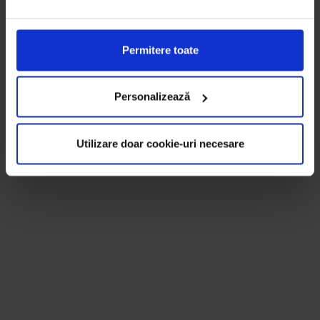
Permitere toate
Personalizează
Utilizare doar cookie-uri necesare