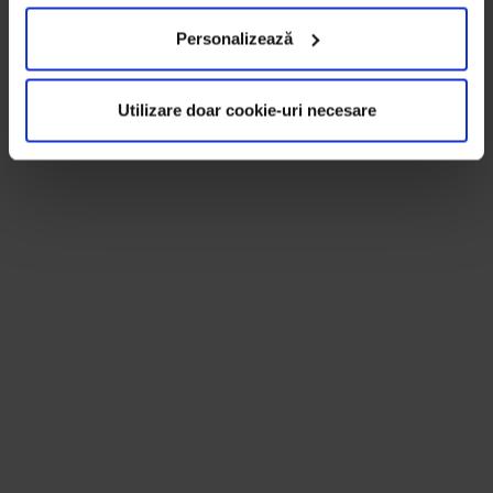
Personalizează
Utilizare doar cookie-uri necesare