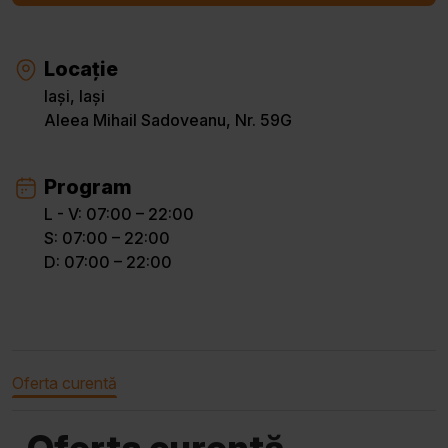
Locație
Iași, Iași
Aleea Mihail Sadoveanu, Nr. 59G
Program
L - V: 07:00 – 22:00
S: 07:00 – 22:00
D: 07:00 – 22:00
Oferta curentă