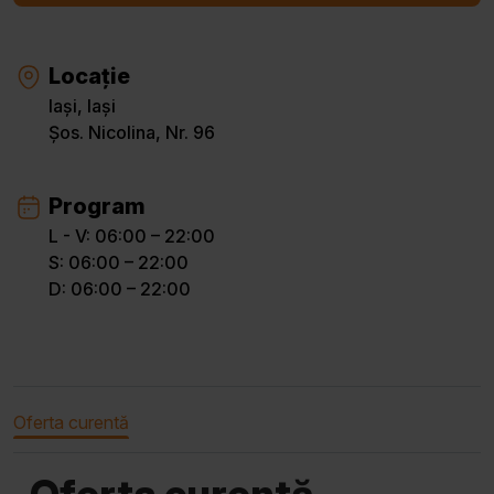
Locație
Iași, Iași
Șos. Nicolina, Nr. 96
Program
L - V: 06:00 – 22:00
S: 06:00 – 22:00
D: 06:00 – 22:00
Oferta curentă