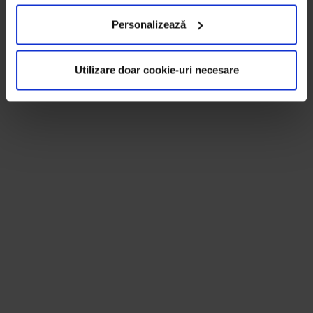
Personalizează
Utilizare doar cookie-uri necesare