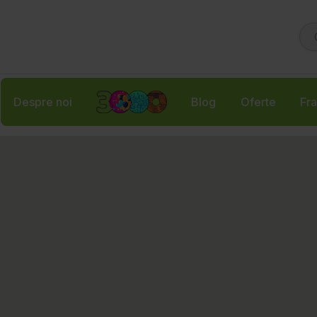
Despre noi
Blog
Oferte
Fra