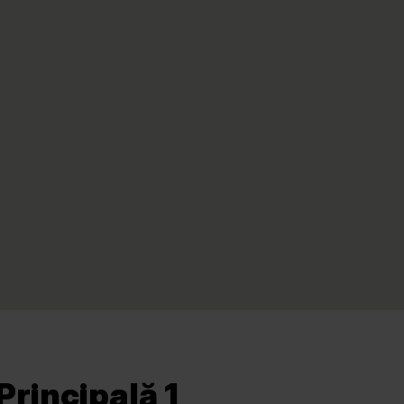
Principală 1