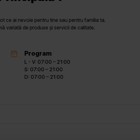
ot ce ai nevoie pentru tine sau pentru familia ta.
variată de produse și servicii de calitate.
Program
L - V: 07:00 – 21:00
S: 07:00 – 21:00
D: 07:00 – 21:00