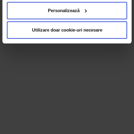
Personalizează
Utilizare doar cookie-uri necesare