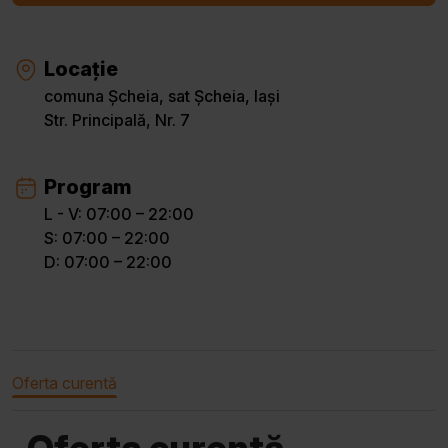
Locație
comuna Șcheia, sat Șcheia, Iași
Str. Principală, Nr. 7
Program
L - V: 07:00 – 22:00
S: 07:00 – 22:00
D: 07:00 – 22:00
Oferta curentă