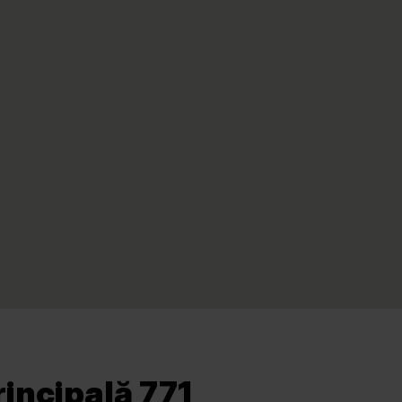
rincipală 771