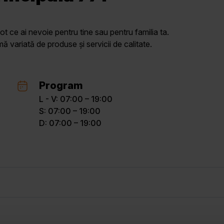
ot ce ai nevoie pentru tine sau pentru familia ta.
variată de produse și servicii de calitate.
Program
L - V: 07:00 – 19:00
S: 07:00 – 19:00
D: 07:00 – 19:00