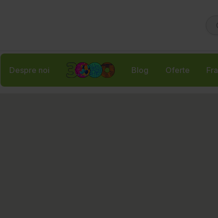
Despre noi
Blog
Oferte
Fra