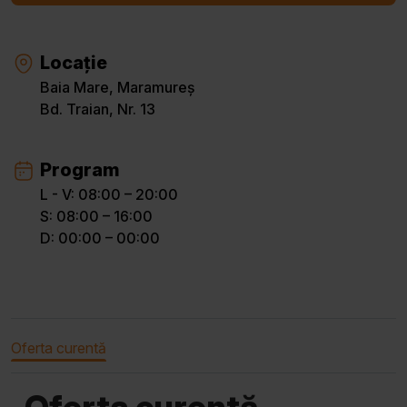
Locație
Baia Mare, Maramureș
Bd. Traian, Nr. 13
Program
L - V: 08:00 – 20:00
S: 08:00 – 16:00
D: 00:00 – 00:00
Oferta curentă