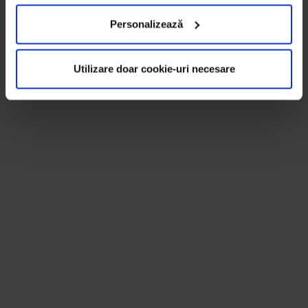
Personalizează
Utilizare doar cookie-uri necesare