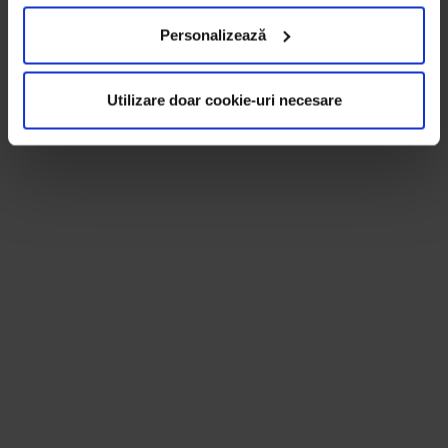
Personalizează
Utilizare doar cookie-uri necesare