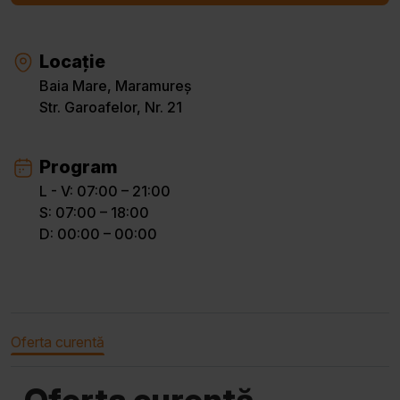
Locație
Baia Mare, Maramureș
Str. Garoafelor, Nr. 21
Program
L - V: 07:00 – 21:00
S: 07:00 – 18:00
D: 00:00 – 00:00
Oferta curentă