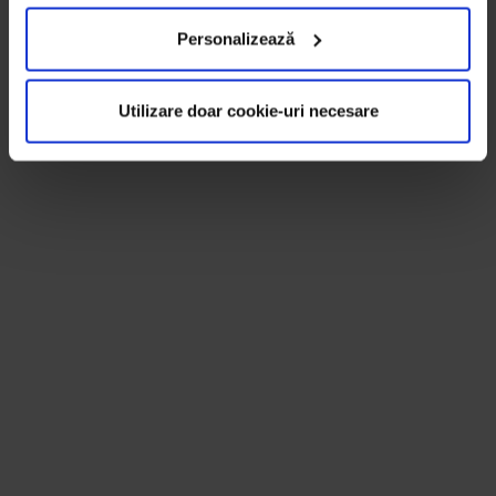
Personalizează
Utilizare doar cookie-uri necesare