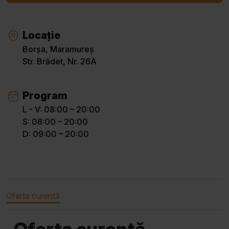
Locație
Borșa, Maramureș
Str. Brădet, Nr. 26A
Program
L - V: 08:00 – 20:00
S: 08:00 – 20:00
D: 09:00 – 20:00
Oferta curentă