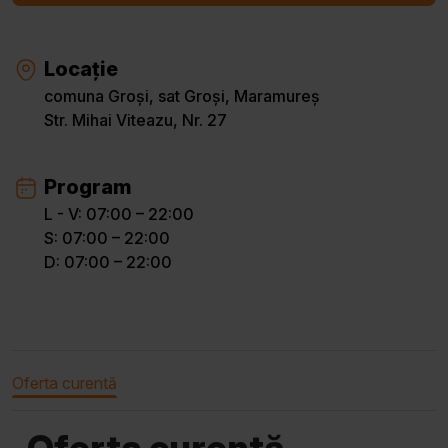
Locație
comuna Groși, sat Groși, Maramureș
Str. Mihai Viteazu, Nr. 27
Program
L - V: 07:00 – 22:00
S: 07:00 – 22:00
D: 07:00 – 22:00
Oferta curentă