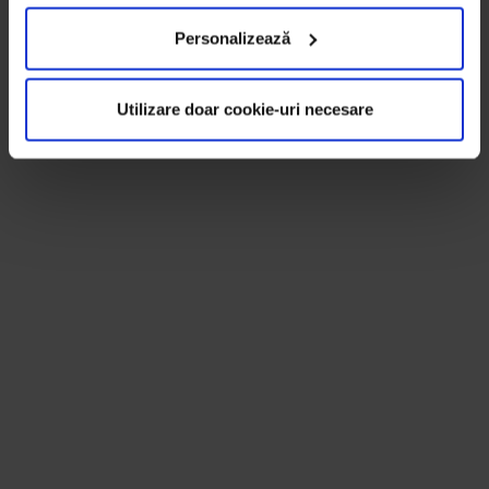
Personalizează
Utilizare doar cookie-uri necesare