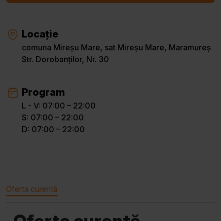
Locație
comuna Mireșu Mare, sat Mireșu Mare, Maramureș
Str. Dorobanților, Nr. 30
Program
L - V: 07:00 – 22:00
S: 07:00 – 22:00
D: 07:00 – 22:00
Oferta curentă