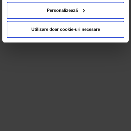
Personalizează
Utilizare doar cookie-uri necesare