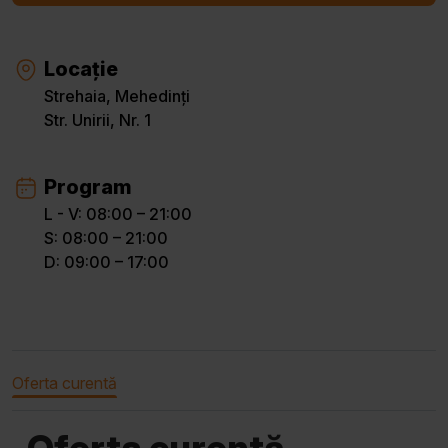
Locație
Strehaia, Mehedinți
Str. Unirii, Nr. 1
Program
L - V: 08:00 – 21:00
S: 08:00 – 21:00
D: 09:00 – 17:00
Oferta curentă