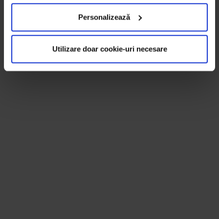
Personalizează
Utilizare doar cookie-uri necesare