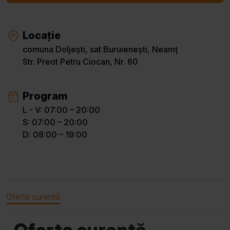
Locație
comuna Doljești, sat Buruienești, Neamț
Str. Preot Petru Ciocan, Nr. 60
Program
L - V: 07:00 – 20:00
S: 07:00 – 20:00
D: 08:00 – 19:00
Oferta curentă