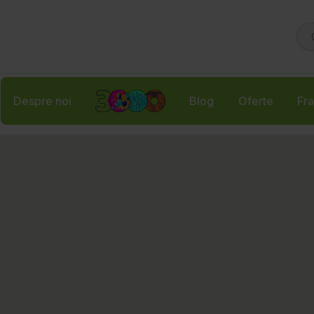
Despre noi
Blog
Oferte
Fra