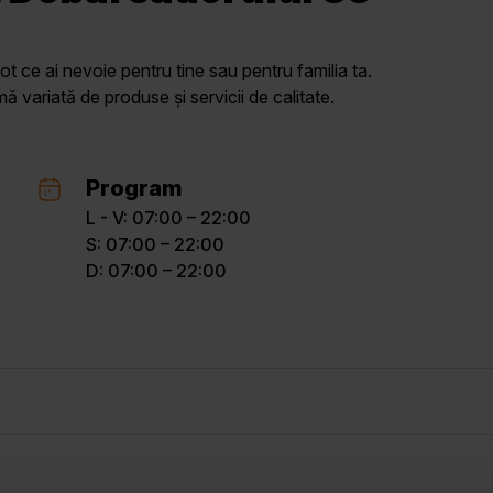
ot ce ai nevoie pentru tine sau pentru familia ta.
variată de produse și servicii de calitate.
Program
L - V: 07:00 – 22:00
S: 07:00 – 22:00
D: 07:00 – 22:00