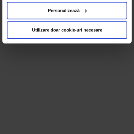
Personalizează
Utilizare doar cookie-uri necesare