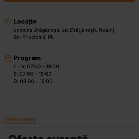
Locație
comuna Drăgănești, sat Drăgănești, Neamț
Str. Principală, FN
Program
L - V: 07:00 – 19:00
S: 07:00 – 19:00
D: 08:00 – 16:00
Oferta curentă