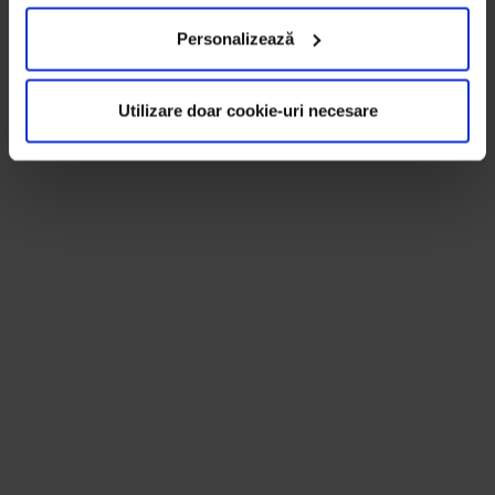
Personalizează
Utilizare doar cookie-uri necesare