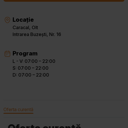
Locație
Caracal, Olt
Intrarea Buzești, Nr. 16
Program
L - V: 07:00 – 22:00
S: 07:00 – 22:00
D: 07:00 – 22:00
Oferta curentă