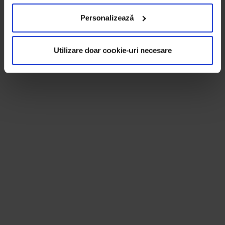
Personalizează
Utilizare doar cookie-uri necesare