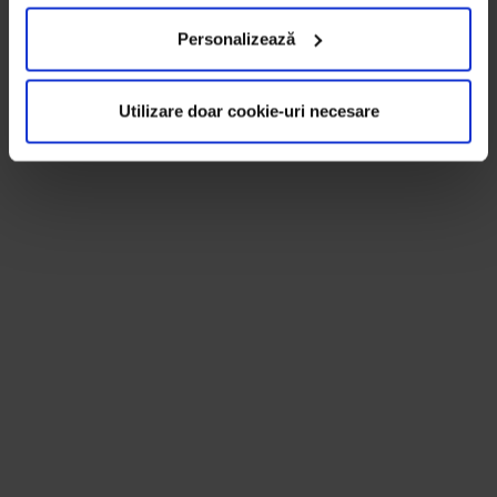
Personalizează
Utilizare doar cookie-uri necesare