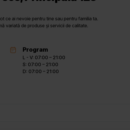
ot ce ai nevoie pentru tine sau pentru familia ta.
variată de produse și servicii de calitate.
Program
L - V: 07:00 – 21:00
S: 07:00 – 21:00
D: 07:00 – 21:00