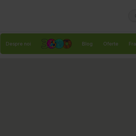
Despre noi
Blog
Oferte
Fra