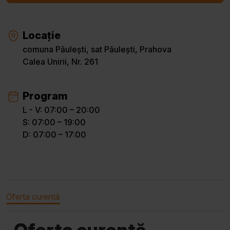
Locație
comuna Păulești, sat Păulești, Prahova
Calea Unirii, Nr. 261
Program
L - V: 07:00 – 20:00
S: 07:00 – 19:00
D: 07:00 – 17:00
Oferta curentă