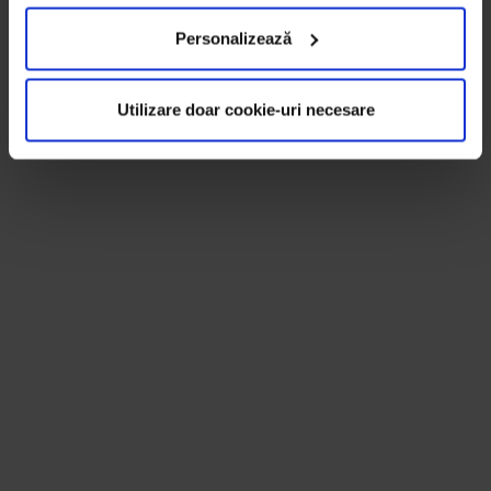
Personalizează
Utilizare doar cookie-uri necesare