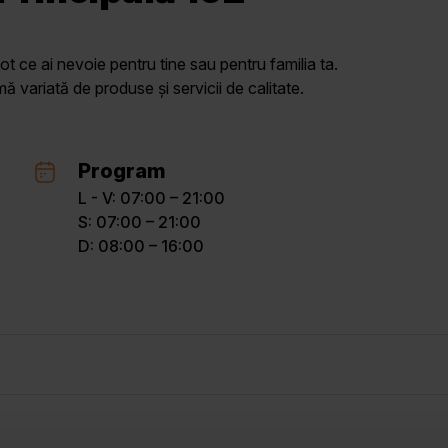
ot ce ai nevoie pentru tine sau pentru familia ta.
variată de produse și servicii de calitate.
Program
L - V: 07:00 – 21:00
S: 07:00 – 21:00
D: 08:00 – 16:00