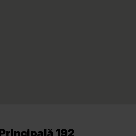
Principală 192