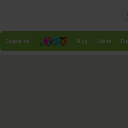
Despre noi
Blog
Oferte
Fra