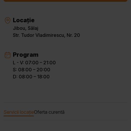
Locație
Jibou, Sălaj
Str. Tudor Vladimirescu, Nr. 20
Program
L - V: 07:00 – 21:00
S: 08:00 – 20:00
D: 08:00 – 18:00
Servicii locație
Oferta curentă