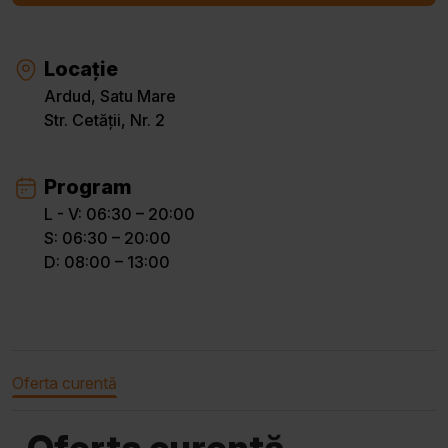
Locație
Ardud, Satu Mare
Str. Cetății, Nr. 2
Program
L - V: 06:30 – 20:00
S: 06:30 – 20:00
D: 08:00 – 13:00
Oferta curentă