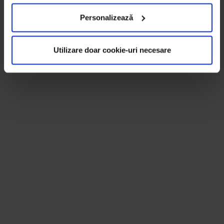
Personalizează
Utilizare doar cookie-uri necesare