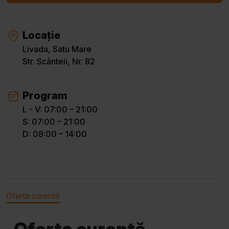
Locație
Livada, Satu Mare
Str. Scânteii, Nr. 82
Program
L - V: 07:00 – 21:00
S: 07:00 – 21:00
D: 08:00 – 14:00
Oferta curentă