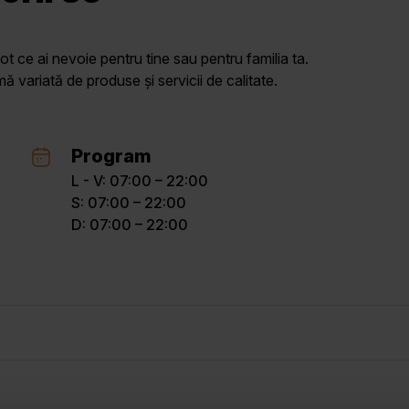
ot ce ai nevoie pentru tine sau pentru familia ta.
variată de produse și servicii de calitate.
Program
L - V: 07:00 – 22:00
S: 07:00 – 22:00
D: 07:00 – 22:00