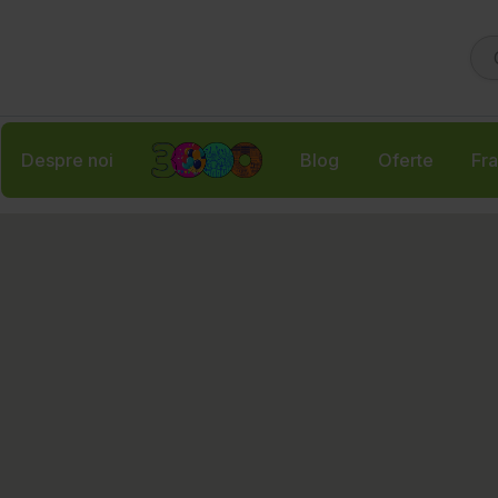
Despre noi
Blog
Oferte
Fra