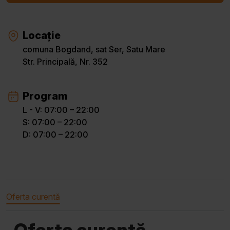
Locație
comuna Bogdand, sat Ser, Satu Mare
Str. Principală, Nr. 352
Program
L - V: 07:00 – 22:00
S: 07:00 – 22:00
D: 07:00 – 22:00
Oferta curentă