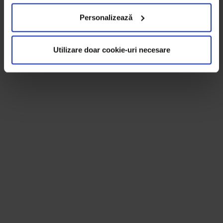
Personalizează
Utilizare doar cookie-uri necesare