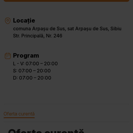
Locație
comuna Arpașu de Sus, sat Arpașu de Sus, Sibiu
Str. Principală, Nr. 246
Program
L - V: 07:00 – 20:00
S: 07:00 – 20:00
D: 07:00 – 20:00
Oferta curentă