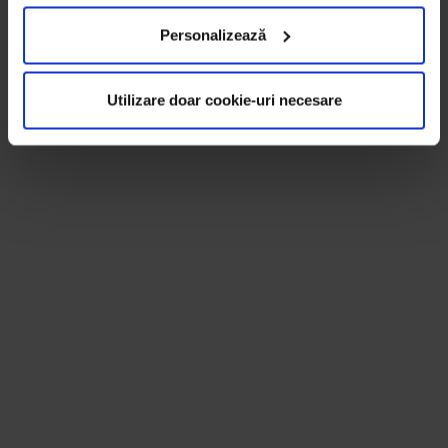
Personalizează
Utilizare doar cookie-uri necesare