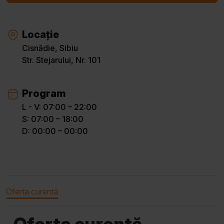
Locație
Cisnădie, Sibiu
Str. Stejarului, Nr. 101
Program
L - V: 07:00 – 22:00
S: 07:00 – 18:00
D: 00:00 – 00:00
Oferta curentă