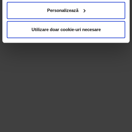
Personalizează
Utilizare doar cookie-uri necesare