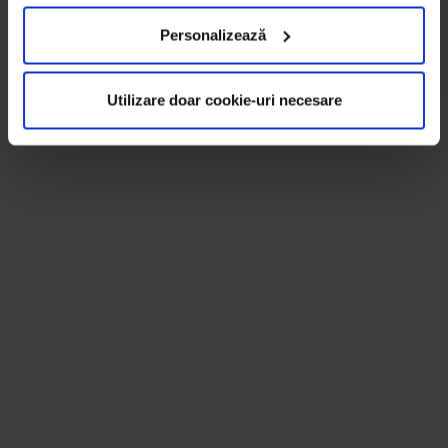
Personalizează
Utilizare doar cookie-uri necesare