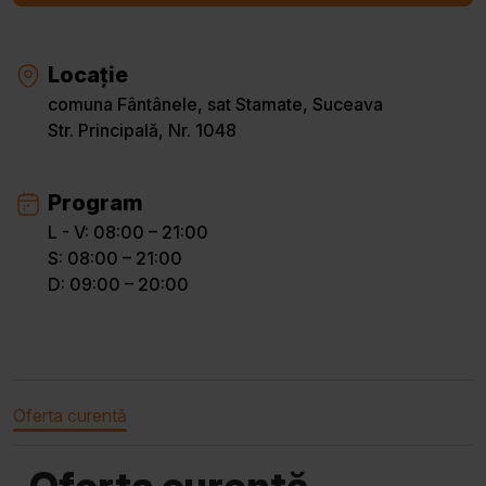
Locație
comuna Fântânele, sat Stamate, Suceava
Str. Principală, Nr. 1048
Program
L - V: 08:00 – 21:00
S: 08:00 – 21:00
D: 09:00 – 20:00
Oferta curentă