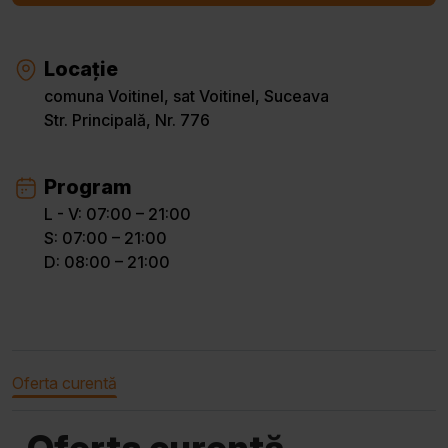
Locație
comuna Voitinel, sat Voitinel, Suceava
Str. Principală, Nr. 776
Program
L - V: 07:00 – 21:00
S: 07:00 – 21:00
D: 08:00 – 21:00
Oferta curentă