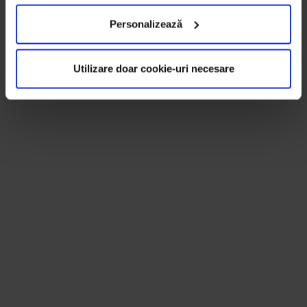
Personalizează
Utilizare doar cookie-uri necesare