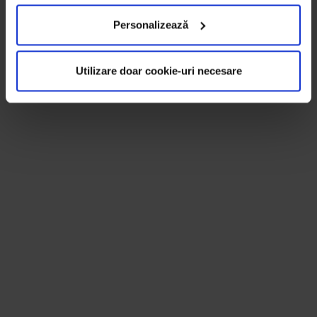
Personalizează
Utilizare doar cookie-uri necesare