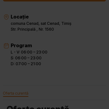
Locație
comuna Cenad, sat Cenad, Timiș
Str. Principală , Nr. 1560
Program
L - V: 06:00 – 23:00
S: 06:00 – 23:00
D: 07:00 – 21:00
Oferta curentă