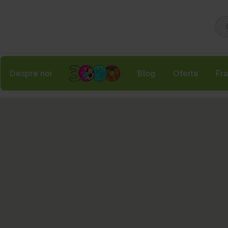
Despre noi
Blog
Oferte
Fra