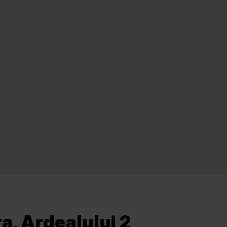
a, Ardealului 2