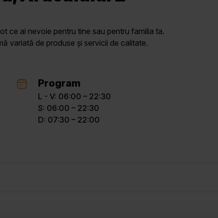
ot ce ai nevoie pentru tine sau pentru familia ta.
variată de produse și servicii de calitate.
Program
L - V: 06:00 – 22:30
S: 06:00 – 22:30
D: 07:30 – 22:00