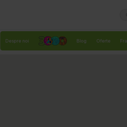
Despre noi
Blog
Oferte
Fra