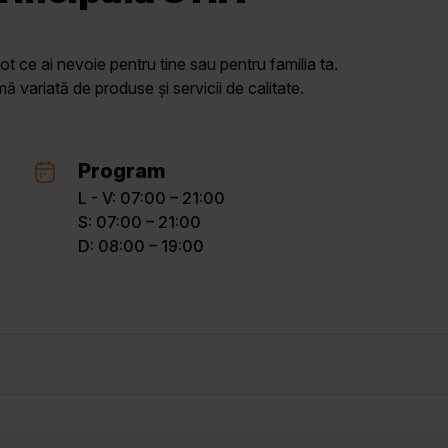
ot ce ai nevoie pentru tine sau pentru familia ta.
variată de produse și servicii de calitate.
Program
L - V: 07:00 – 21:00
S: 07:00 – 21:00
D: 08:00 – 19:00