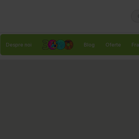
Despre noi
Blog
Oferte
Fra