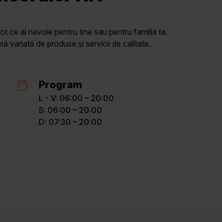
ot ce ai nevoie pentru tine sau pentru familia ta.
variată de produse și servicii de calitate.
Program
L - V: 06:00 – 20:00
S: 06:00 – 20:00
D: 07:30 – 20:00