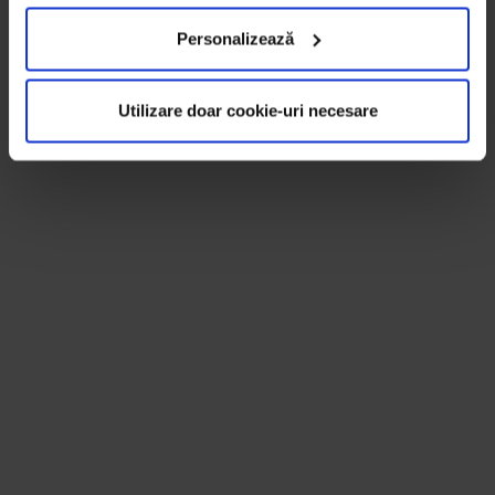
Personalizează
Utilizare doar cookie-uri necesare