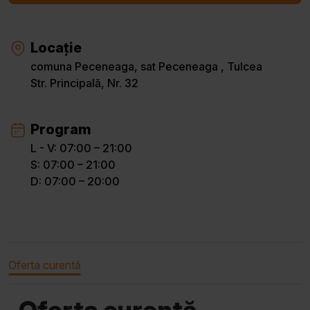
Locație
comuna Peceneaga, sat Peceneaga , Tulcea
Str. Principală, Nr. 32
Program
L - V: 07:00 – 21:00
S: 07:00 – 21:00
D: 07:00 – 20:00
Oferta curentă