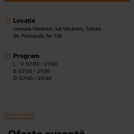
Locație
comuna Văcăreni, sat Văcăreni, Tulcea
Str. Principală, Nr. 138
Program
L - V: 07:00 – 21:00
S: 07:00 – 21:00
D: 07:00 – 20:00
Oferta curentă