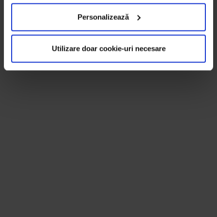
Personalizează
Utilizare doar cookie-uri necesare