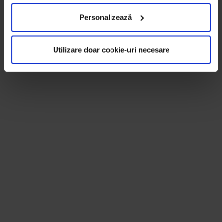
Personalizează
Utilizare doar cookie-uri necesare