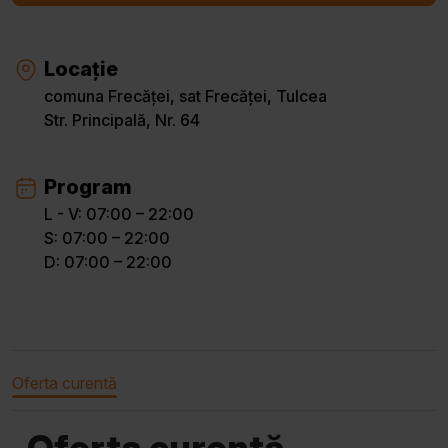
Locație
comuna Frecăței, sat Frecăței, Tulcea
Str. Principală, Nr. 64
Program
L - V: 07:00 – 22:00
S: 07:00 – 22:00
D: 07:00 – 22:00
Oferta curentă