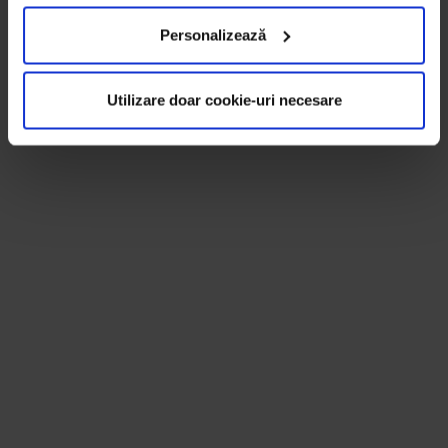
Personalizează
Utilizare doar cookie-uri necesare