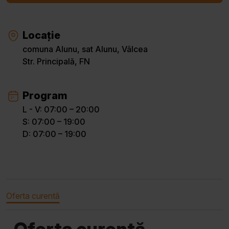
Locație
comuna Alunu, sat Alunu, Vâlcea
Str. Principală, FN
Program
L - V: 07:00 – 20:00
S: 07:00 – 19:00
D: 07:00 – 19:00
Oferta curentă