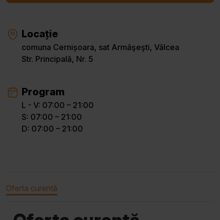
Locație
comuna Cernișoara, sat Armăşeşti, Vâlcea
Str. Principală, Nr. 5
Program
L - V: 07:00 – 21:00
S: 07:00 – 21:00
D: 07:00 – 21:00
Oferta curentă