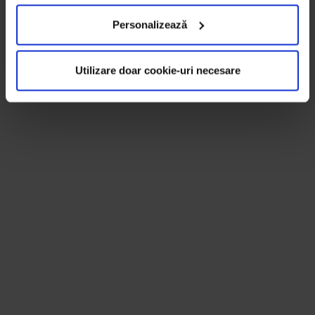
Personalizează
Utilizare doar cookie-uri necesare