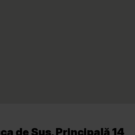
a de Sus, Principală 14